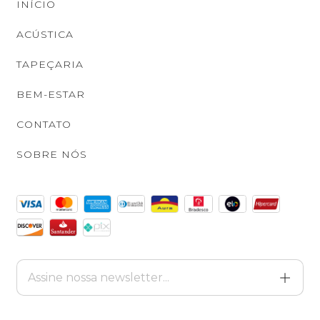
INÍCIO
ACÚSTICA
TAPEÇARIA
BEM-ESTAR
CONTATO
SOBRE NÓS