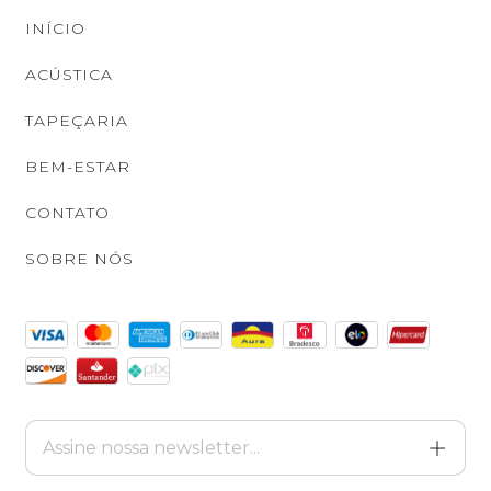
INÍCIO
ACÚSTICA
TAPEÇARIA
BEM-ESTAR
CONTATO
SOBRE NÓS