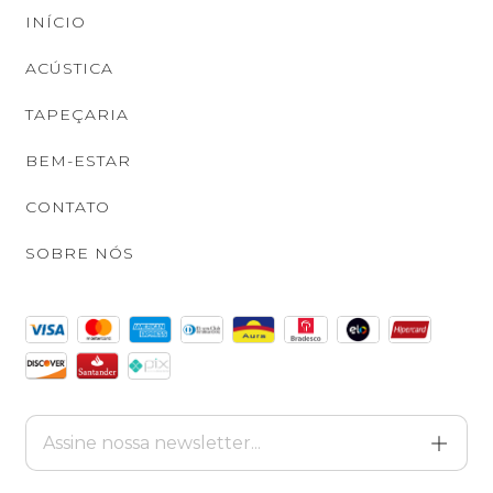
INÍCIO
ACÚSTICA
TAPEÇARIA
BEM-ESTAR
CONTATO
SOBRE NÓS