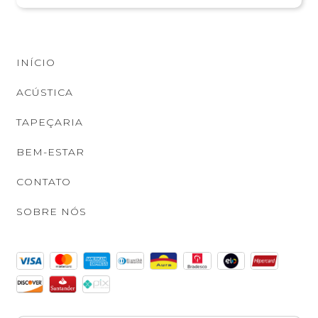
INÍCIO
ACÚSTICA
TAPEÇARIA
BEM-ESTAR
CONTATO
SOBRE NÓS