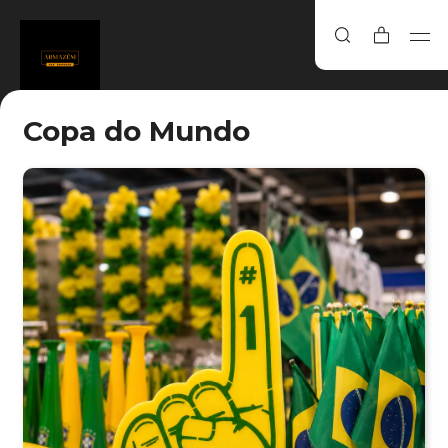
Copa do Mundo