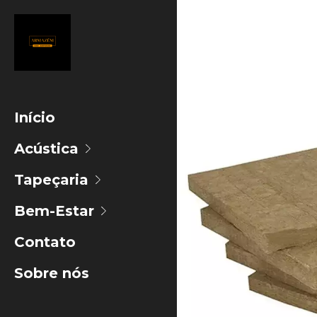
Início
Acústica
Tapeçaria
Bem-Estar
Contato
Sobre nós