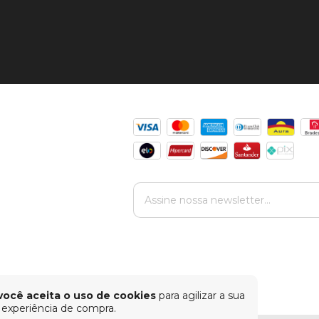
você aceita o uso de cookies
para agilizar a sua
experiência de compra.