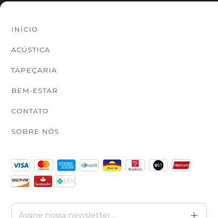
INÍCIO
ACÚSTICA
TAPEÇARIA
BEM-ESTAR
CONTATO
SOBRE NÓS