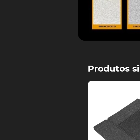
Produtos si