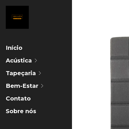
Início
Acústica
Tapeçaria
Bem-Estar
Contato
Sobre nós