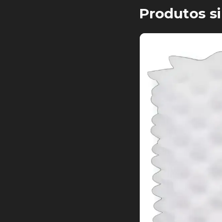
Produtos si