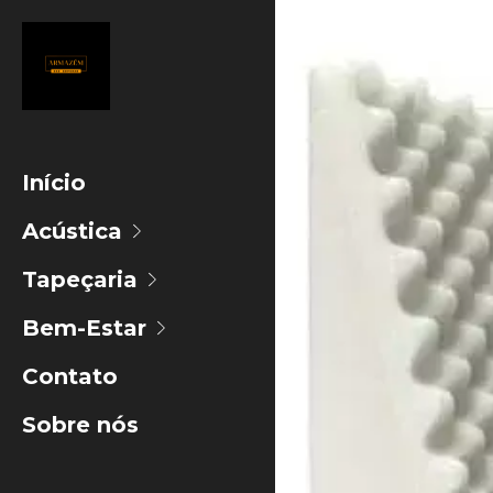
Início
Acústica
Tapeçaria
Bem-Estar
Contato
Sobre nós