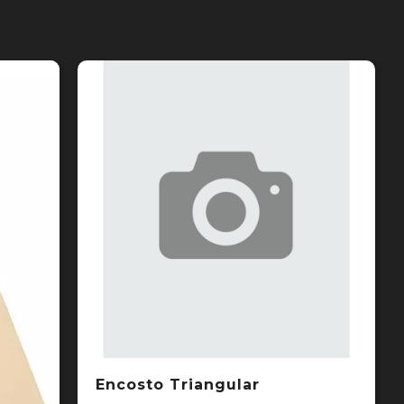
Encosto Triangular