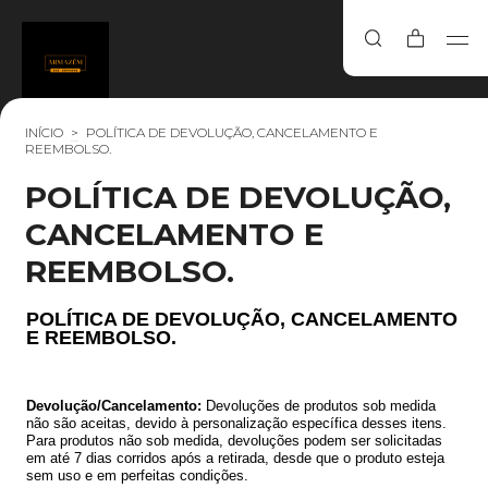
INÍCIO
>
POLÍTICA DE DEVOLUÇÃO, CANCELAMENTO E
REEMBOLSO.
POLÍTICA DE DEVOLUÇÃO,
CANCELAMENTO E
REEMBOLSO.
POLÍTICA DE DEVOLUÇÃO, CANCELAMENTO
E REEMBOLSO.
Devolução/Cancelamento:
Devoluções de produtos sob medida
não são aceitas, devido à personalização específica desses itens.
Para produtos não sob medida, devoluções podem ser solicitadas
em até 7 dias corridos após a retirada, desde que o produto esteja
sem uso e em perfeitas condições.