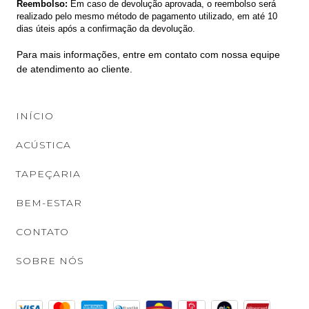
Reembolso:
Em caso de devolução aprovada, o reembolso será
realizado pelo mesmo método de pagamento utilizado, em até 10
dias úteis após a confirmação da devolução.
Para mais informações, entre em contato com nossa equipe
de atendimento ao cliente.
INÍCIO
ACÚSTICA
TAPEÇARIA
BEM-ESTAR
CONTATO
SOBRE NÓS